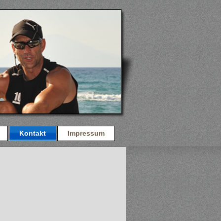
Kontakt
Impressum